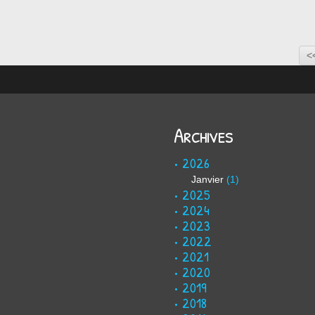
<
Archives
2026
Janvier
(1)
2025
2024
2023
2022
2021
2020
2019
2018