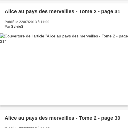
Alice au pays des merveilles - Tome 2 - page 31
Publié le 22/07/2013 à 11:00
Par
SylvieS
Alice au pays des merveilles - Tome 2 - page 30