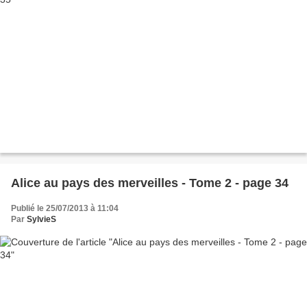
Alice au pays des merveilles - Tome 2 - page 34
Publié le 25/07/2013 à 11:04
Par
SylvieS