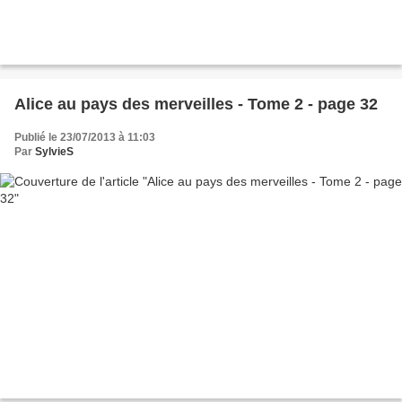
Alice au pays des merveilles - Tome 2 - page 32
Publié le 23/07/2013 à 11:03
Par
SylvieS