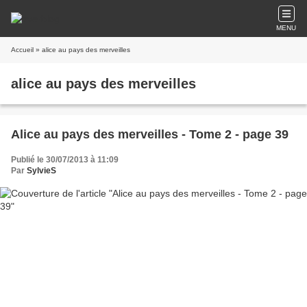
MENU
Accueil
» alice au pays des merveilles
alice au pays des merveilles
Alice au pays des merveilles - Tome 2 - page 39
Publié le 30/07/2013 à 11:09
Par
SylvieS