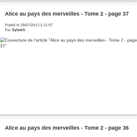
Alice au pays des merveilles - Tome 2 - page 37
Publié le 28/07/2013 à 11:07
Par
SylvieS
Alice au pays des merveilles - Tome 2 - page 36