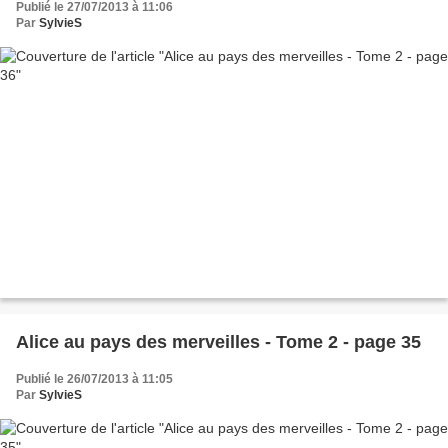
Publié le 27/07/2013 à 11:06
Par
SylvieS
Alice au pays des merveilles - Tome 2 - page 35
Publié le 26/07/2013 à 11:05
Par
SylvieS