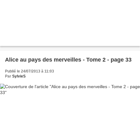
Alice au pays des merveilles - Tome 2 - page 33
Publié le 24/07/2013 à 11:03
Par
SylvieS