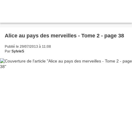
Alice au pays des merveilles - Tome 2 - page 38
Publié le 29/07/2013 à 11:08
Par
SylvieS